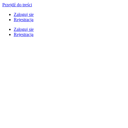
Przejdź do treści
Zaloguj się
Rejestracja
Zaloguj się
Rejestracja