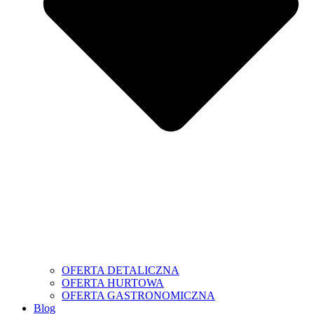
OFERTA DETALICZNA
OFERTA HURTOWA
OFERTA GASTRONOMICZNA
Blog