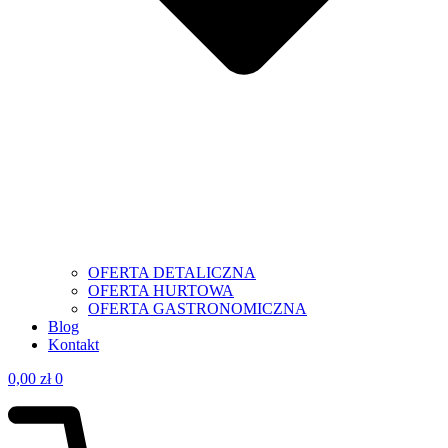
OFERTA DETALICZNA
OFERTA HURTOWA
OFERTA GASTRONOMICZNA
Blog
Kontakt
0,00
zł
0