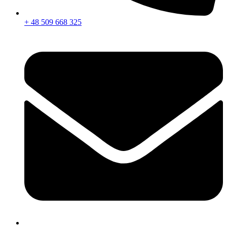
+ 48 509 668 325