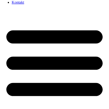
Kontakt