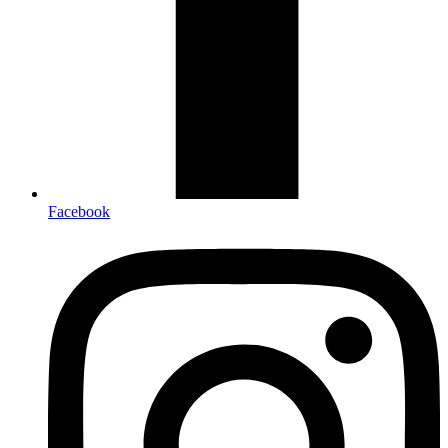
Facebook