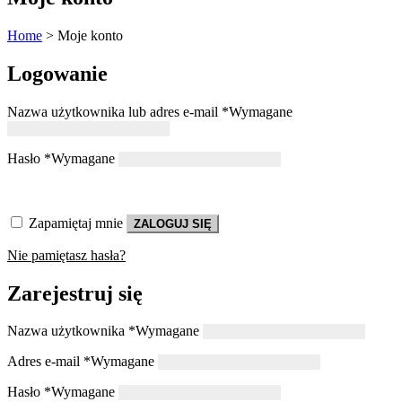
Home
>
Moje konto
Logowanie
Nazwa użytkownika lub adres e-mail
*
Wymagane
Hasło
*
Wymagane
Zapamiętaj mnie
ZALOGUJ SIĘ
Nie pamiętasz hasła?
Zarejestruj się
Nazwa użytkownika
*
Wymagane
Adres e-mail
*
Wymagane
Hasło
*
Wymagane