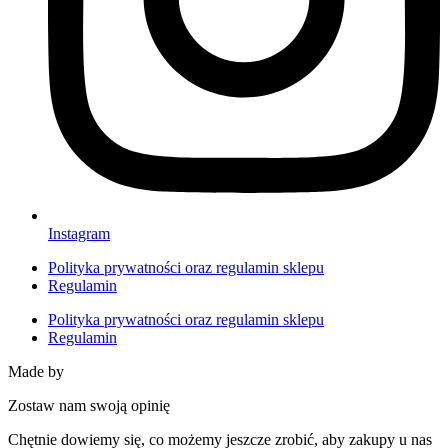
Instagram
Polityka prywatności oraz regulamin sklepu
Regulamin
Polityka prywatności oraz regulamin sklepu
Regulamin
Made by
HACHA
Zostaw nam swoją opinię
Chętnie dowiemy się, co możemy jeszcze zrobić, aby zakupy u nas