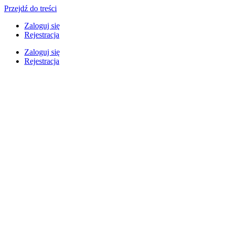
Przejdź do treści
Zaloguj się
Rejestracja
Zaloguj się
Rejestracja