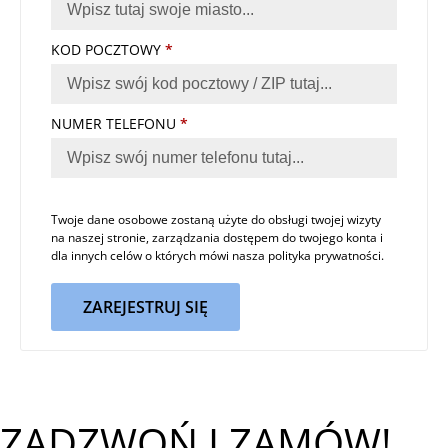
KOD POCZTOWY
*
NUMER TELEFONU
*
Twoje dane osobowe zostaną użyte do obsługi twojej wizyty
na naszej stronie, zarządzania dostępem do twojego konta i
dla innych celów o których mówi nasza
polityka prywatności
.
ZAREJESTRUJ SIĘ
ZADZWOŃ I ZAMÓW!