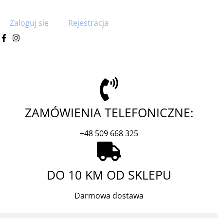
Zaloguj się
Rejestracja
ZAMÓWIENIA TELEFONICZNE:
+48 509 668 325
DO 10 KM OD SKLEPU
Darmowa dostawa