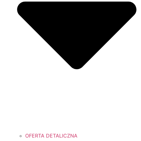
OFERTA DETALICZNA