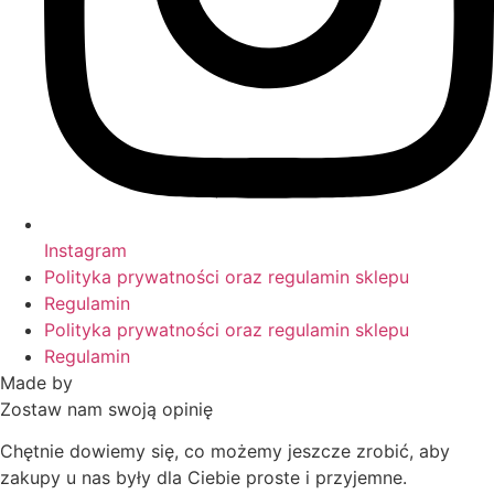
Instagram
Polityka prywatności oraz regulamin sklepu
Regulamin
Polityka prywatności oraz regulamin sklepu
Regulamin
Made by
HACHA
Zostaw nam swoją opinię
Chętnie dowiemy się, co możemy jeszcze zrobić, aby
zakupy u nas były dla Ciebie proste i przyjemne.