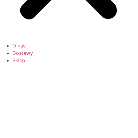
O nas
Dostawy
Sklep