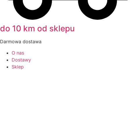
do 10 km od sklepu
Darmowa dostawa
O nas
Dostawy
Sklep