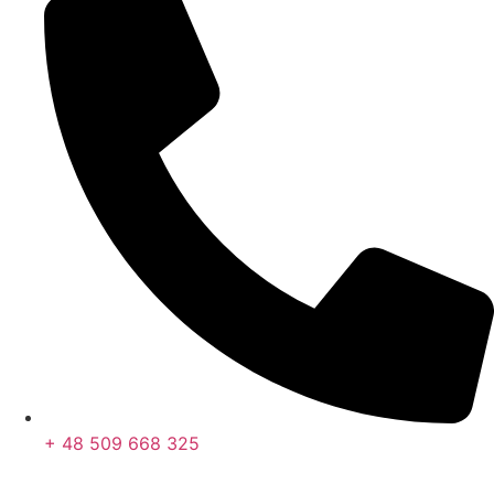
+ 48 509 668 325