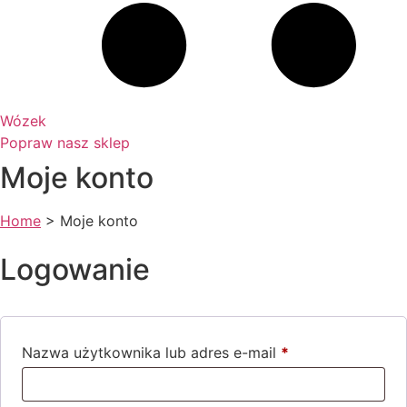
Wózek
Popraw nasz sklep
Moje konto
Home
>
Moje konto
Logowanie
Nazwa użytkownika lub adres e-mail
*
Wymagane