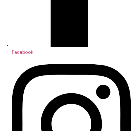
Facebook