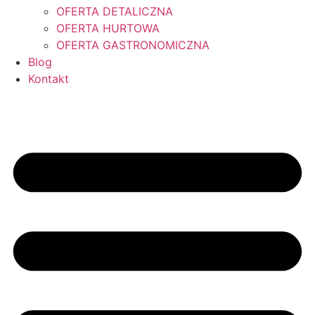
OFERTA DETALICZNA
OFERTA HURTOWA
OFERTA GASTRONOMICZNA
Blog
Kontakt