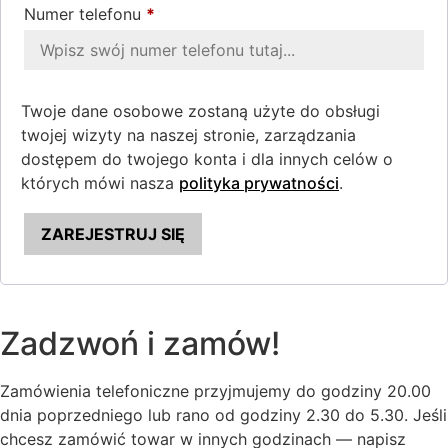
Numer telefonu
*
Twoje dane osobowe zostaną użyte do obsługi
twojej wizyty na naszej stronie, zarządzania
dostępem do twojego konta i dla innych celów o
których mówi nasza
polityka prywatności
.
ZAREJESTRUJ SIĘ
Zadzwoń i zamów!
Zamówienia telefoniczne przyjmujemy do godziny 20.00
dnia poprzedniego lub rano od godziny 2.30 do 5.30. Jeśli
chcesz zamówić towar w innych godzinach — napisz