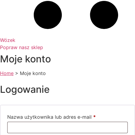
Wózek
Popraw nasz sklep
Moje konto
Home
>
Moje konto
Logowanie
Nazwa użytkownika lub adres e-mail
*
Wymagane