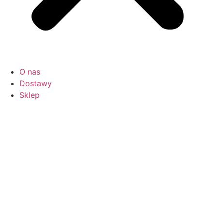
O nas
Dostawy
Sklep