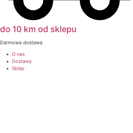
do 10 km od sklepu
Darmowa dostawa
O nas
Dostawy
Sklep