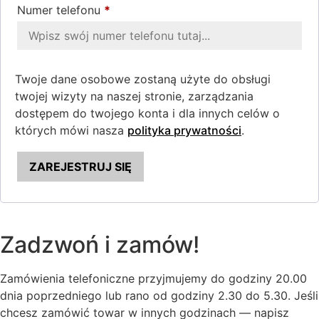
Numer telefonu
*
Twoje dane osobowe zostaną użyte do obsługi
twojej wizyty na naszej stronie, zarządzania
dostępem do twojego konta i dla innych celów o
których mówi nasza
polityka prywatności
.
ZAREJESTRUJ SIĘ
Zadzwoń i zamów!
Zamówienia telefoniczne przyjmujemy do godziny 20.00
dnia poprzedniego lub rano od godziny 2.30 do 5.30. Jeśli
chcesz zamówić towar w innych godzinach — napisz