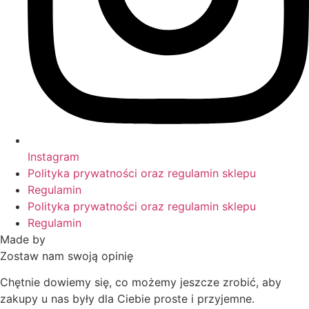
Instagram
Polityka prywatności oraz regulamin sklepu
Regulamin
Polityka prywatności oraz regulamin sklepu
Regulamin
Made by
HACHA
Zostaw nam swoją opinię
Chętnie dowiemy się, co możemy jeszcze zrobić, aby
zakupy u nas były dla Ciebie proste i przyjemne.