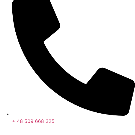
+ 48 509 668 325