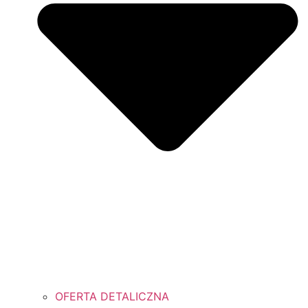
OFERTA DETALICZNA