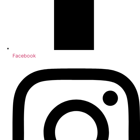
Facebook