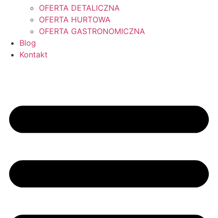
OFERTA DETALICZNA
OFERTA HURTOWA
OFERTA GASTRONOMICZNA
Blog
Kontakt