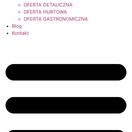
OFERTA DETALICZNA
OFERTA HURTOWA
OFERTA GASTRONOMICZNA
Blog
Kontakt