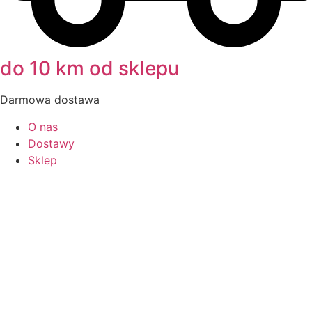
do 10 km od sklepu
Darmowa dostawa
O nas
Dostawy
Sklep