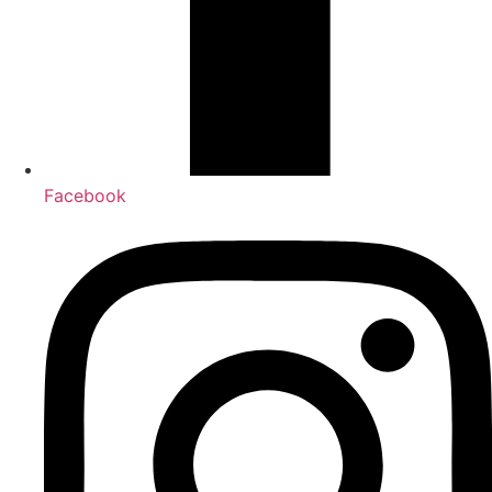
Facebook