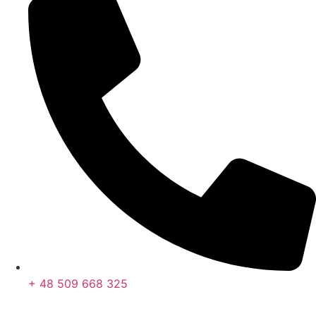
+ 48 509 668 325