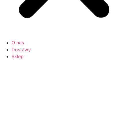
O nas
Dostawy
Sklep