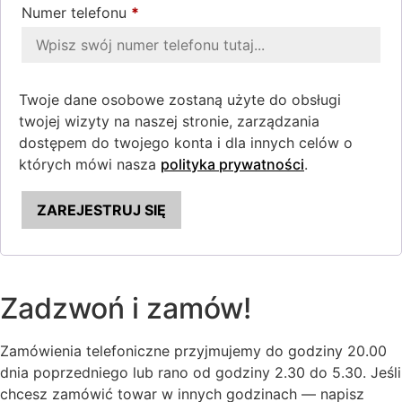
Numer telefonu
*
Twoje dane osobowe zostaną użyte do obsługi
twojej wizyty na naszej stronie, zarządzania
dostępem do twojego konta i dla innych celów o
których mówi nasza
polityka prywatności
.
ZAREJESTRUJ SIĘ
Zadzwoń i zamów!
Zamówienia telefoniczne przyjmujemy do godziny 20.00
dnia poprzedniego lub rano od godziny 2.30 do 5.30. Jeśli
chcesz zamówić towar w innych godzinach — napisz