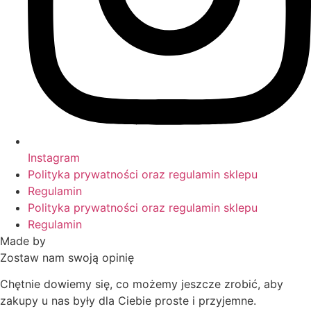
Instagram
Polityka prywatności oraz regulamin sklepu
Regulamin
Polityka prywatności oraz regulamin sklepu
Regulamin
Made by
HACHA
Zostaw nam swoją opinię
Chętnie dowiemy się, co możemy jeszcze zrobić, aby
zakupy u nas były dla Ciebie proste i przyjemne.