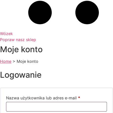
Wózek
Popraw nasz sklep
Moje konto
Home
>
Moje konto
Logowanie
Nazwa użytkownika lub adres e-mail
*
Wymagane