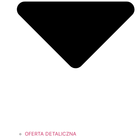
OFERTA DETALICZNA