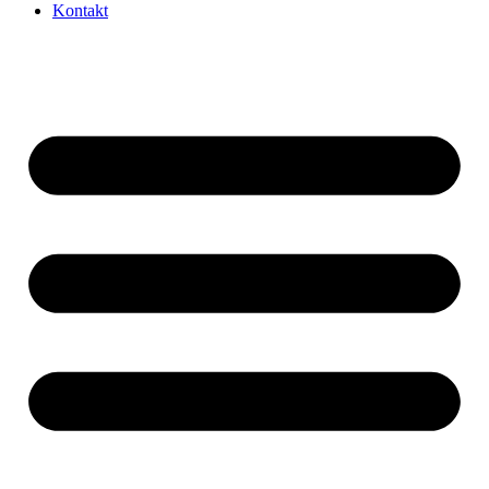
Kontakt