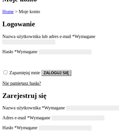
Home
>
Moje konto
Logowanie
Nazwa użytkownika lub adres e-mail
*
Wymagane
Hasło
*
Wymagane
Zapamiętaj mnie
ZALOGUJ SIĘ
Nie pamiętasz hasła?
Zarejestruj się
Nazwa użytkownika
*
Wymagane
Adres e-mail
*
Wymagane
Hasło
*
Wymagane