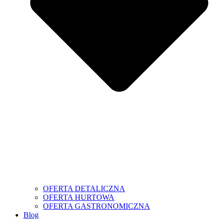
OFERTA DETALICZNA
OFERTA HURTOWA
OFERTA GASTRONOMICZNA
Blog