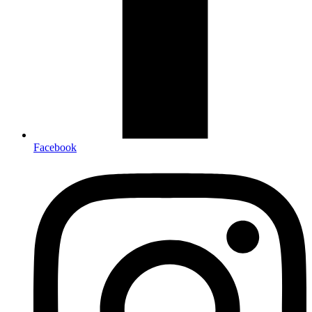
Facebook