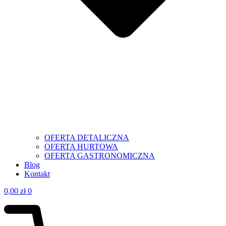
OFERTA DETALICZNA
OFERTA HURTOWA
OFERTA GASTRONOMICZNA
Blog
Kontakt
0,00
zł
0