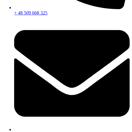
+ 48 509 668 325