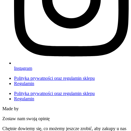
Instagram
Polityka prywatności oraz regulamin sklepu
Regulamin
Polityka prywatności oraz regulamin sklepu
Regulamin
Made by
HACHA
Zostaw nam swoją opinię
Chętnie dowiemy się, co możemy jeszcze zrobić, aby zakupy u nas