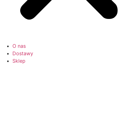
O nas
Dostawy
Sklep