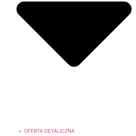
OFERTA DETALICZNA