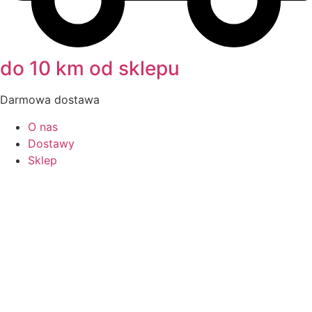
do 10 km od sklepu
Darmowa dostawa
O nas
Dostawy
Sklep