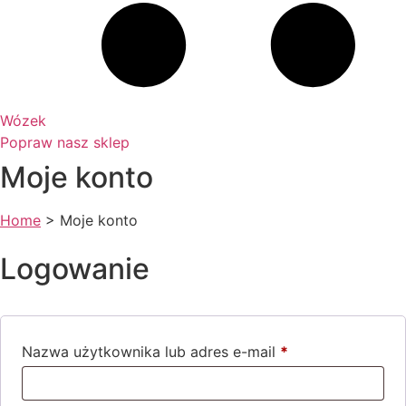
Wózek
Popraw nasz sklep
Moje konto
Home
>
Moje konto
Logowanie
Nazwa użytkownika lub adres e-mail
*
Wymagane