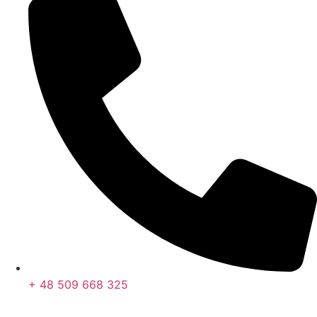
+ 48 509 668 325