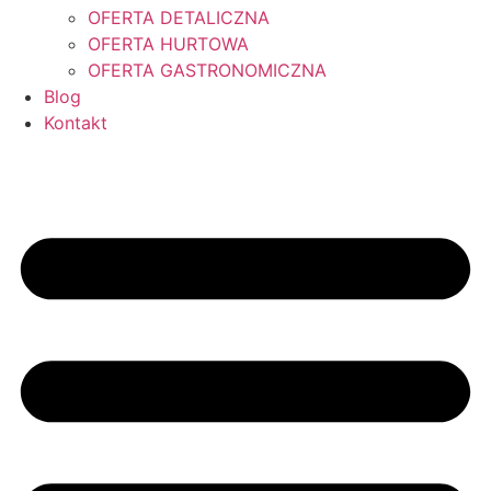
OFERTA DETALICZNA
OFERTA HURTOWA
OFERTA GASTRONOMICZNA
Blog
Kontakt