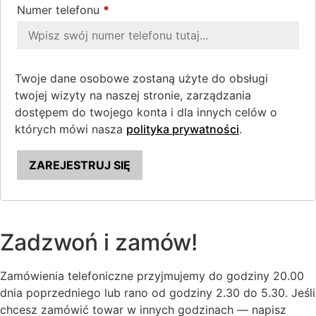
Numer telefonu
*
Twoje dane osobowe zostaną użyte do obsługi
twojej wizyty na naszej stronie, zarządzania
dostępem do twojego konta i dla innych celów o
których mówi nasza
polityka prywatności
.
ZAREJESTRUJ SIĘ
Zadzwoń i zamów!
Zamówienia telefoniczne przyjmujemy do godziny 20.00
dnia poprzedniego lub rano od godziny 2.30 do 5.30. Jeśli
chcesz zamówić towar w innych godzinach — napisz