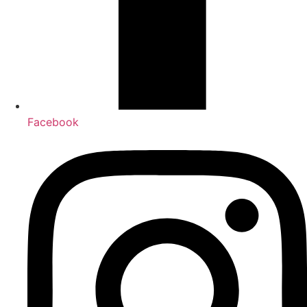
Facebook