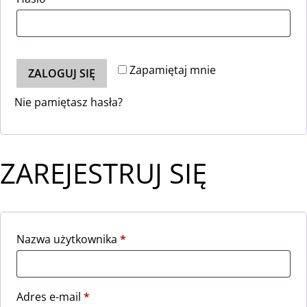
Zapamiętaj mnie
ZALOGUJ SIĘ
Nie pamiętasz hasła?
ZAREJESTRUJ SIĘ
Nazwa użytkownika
*
Adres e-mail
*