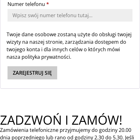
Numer telefonu
*
Twoje dane osobowe zostaną użyte do obsługi twojej
wizyty na naszej stronie, zarządzania dostępem do
twojego konta i dla innych celów o których mówi
nasza
polityka prywatności
.
ZAREJESTRUJ SIĘ
ZADZWOŃ I ZAMÓW!
Zamówienia telefoniczne przyjmujemy do godziny 20.00
dnia poprzedniego lub rano od godziny 2.30 do 5.30. Jeśli