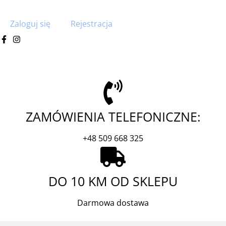
Zaloguj się
Rejestracja
ZAMÓWIENIA TELEFONICZNE:
+48 509 668 325
DO 10 KM OD SKLEPU
Darmowa dostawa