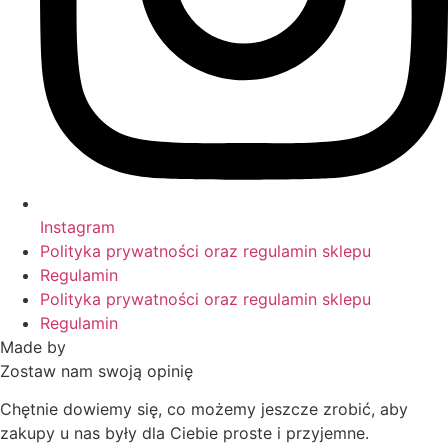
Instagram
Polityka prywatności oraz regulamin sklepu
Regulamin
Polityka prywatności oraz regulamin sklepu
Regulamin
Made by
HACHA
Zostaw nam swoją opinię
Chętnie dowiemy się, co możemy jeszcze zrobić, aby
zakupy u nas były dla Ciebie proste i przyjemne.