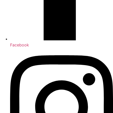
Facebook