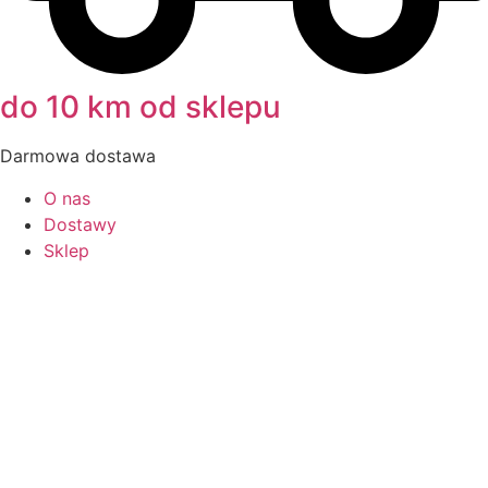
do 10 km od sklepu
Darmowa dostawa
O nas
Dostawy
Sklep