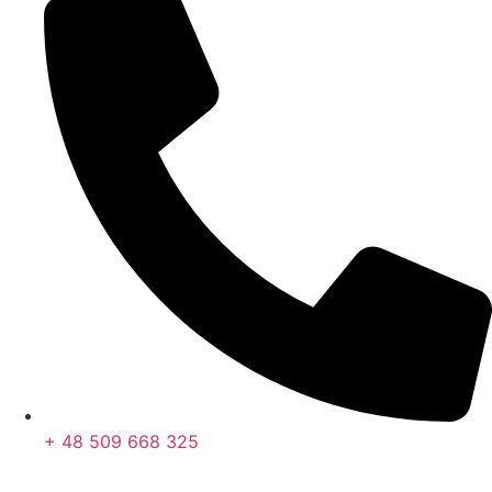
+ 48 509 668 325