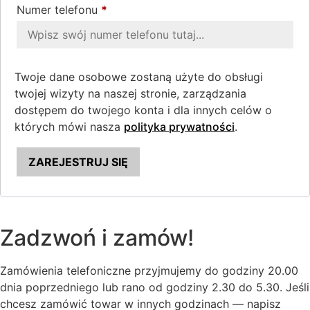
Numer telefonu
*
Twoje dane osobowe zostaną użyte do obsługi
twojej wizyty na naszej stronie, zarządzania
dostępem do twojego konta i dla innych celów o
których mówi nasza
polityka prywatności
.
ZAREJESTRUJ SIĘ
Zadzwoń i zamów!
Zamówienia telefoniczne przyjmujemy do godziny 20.00
dnia poprzedniego lub rano od godziny 2.30 do 5.30. Jeśli
chcesz zamówić towar w innych godzinach — napisz