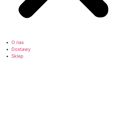
O nas
Dostawy
Sklep