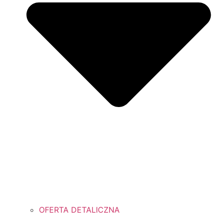
OFERTA DETALICZNA