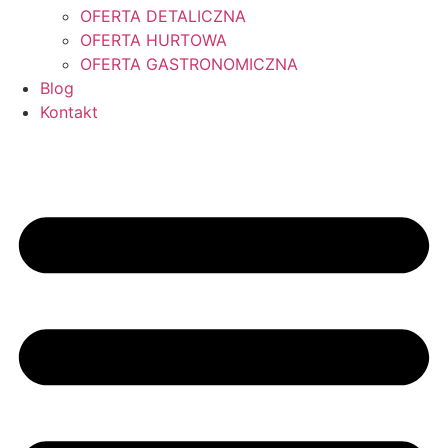
OFERTA DETALICZNA
OFERTA HURTOWA
OFERTA GASTRONOMICZNA
Blog
Kontakt