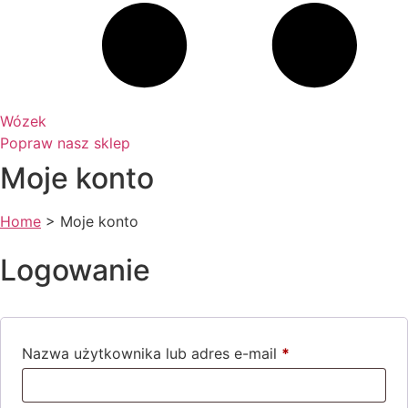
Wózek
Popraw nasz sklep
Moje konto
Home
>
Moje konto
Logowanie
Nazwa użytkownika lub adres e-mail
*
Wymagane