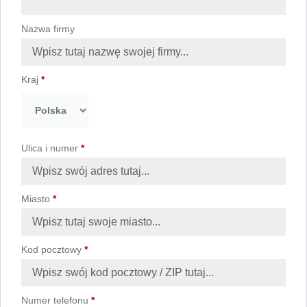
Nazwa firmy
Kraj
*
Ulica i numer
*
Miasto
*
Kod pocztowy
*
Numer telefonu
*