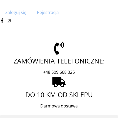
Zaloguj się
Rejestracja
ZAMÓWIENIA TELEFONICZNE:
+48 509 668 325
DO 10 KM OD SKLEPU
Darmowa dostawa