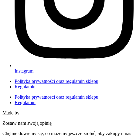
Instagram
Polityka prywatności oraz regulamin sklepu
Regulamin
Polityka prywatności oraz regulamin sklepu
Regulamin
Made by
HACHA
Zostaw nam swoją opinię
Chętnie dowiemy się, co możemy jeszcze zrobić, aby zakupy u nas