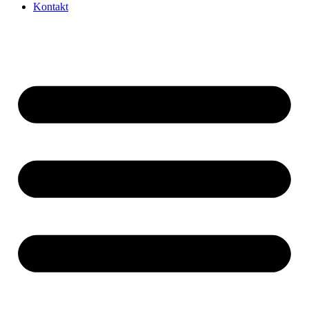
Kontakt