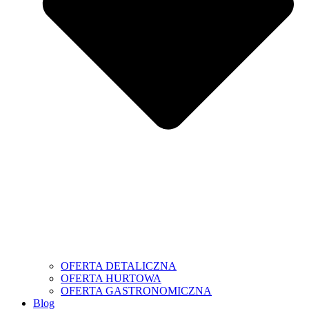
OFERTA DETALICZNA
OFERTA HURTOWA
OFERTA GASTRONOMICZNA
Blog