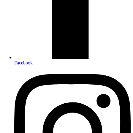
Facebook