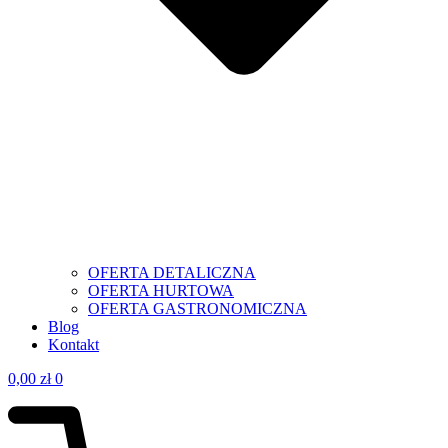
OFERTA DETALICZNA
OFERTA HURTOWA
OFERTA GASTRONOMICZNA
Blog
Kontakt
0,00
zł
0