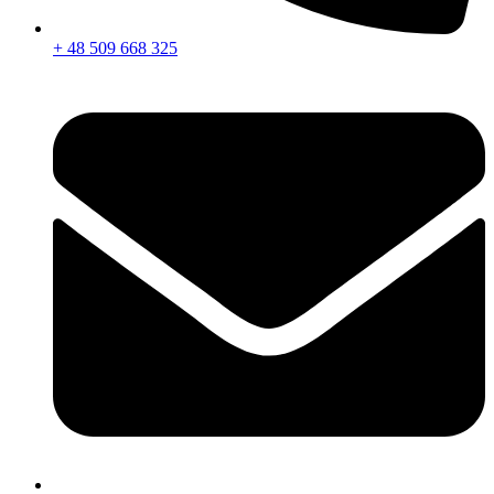
+ 48 509 668 325