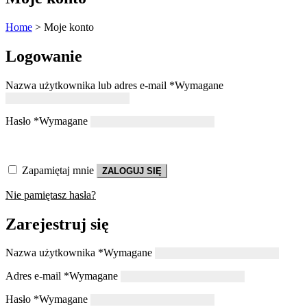
Home
>
Moje konto
Logowanie
Nazwa użytkownika lub adres e-mail
*
Wymagane
Hasło
*
Wymagane
Zapamiętaj mnie
ZALOGUJ SIĘ
Nie pamiętasz hasła?
Zarejestruj się
Nazwa użytkownika
*
Wymagane
Adres e-mail
*
Wymagane
Hasło
*
Wymagane