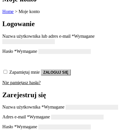
Home
>
Moje konto
Logowanie
Nazwa użytkownika lub adres e-mail
*
Wymagane
Hasło
*
Wymagane
Zapamiętaj mnie
ZALOGUJ SIĘ
Nie pamiętasz hasła?
Zarejestruj się
Nazwa użytkownika
*
Wymagane
Adres e-mail
*
Wymagane
Hasło
*
Wymagane