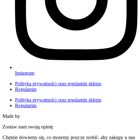
Instagram
Polityka prywatności oraz regulamin sklepu
Regulamin
Polityka prywatności oraz regulamin sklepu
Regulamin
Made by
HACHA
Zostaw nam swoją opinię
Chętnie dowiemy się, co możemy jeszcze zrobić, aby zakupy u nas