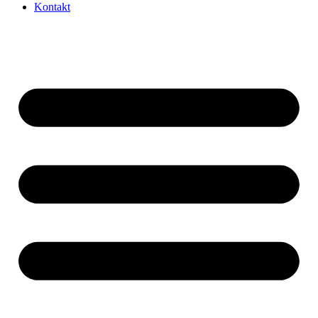
Kontakt