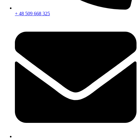
+ 48 509 668 325