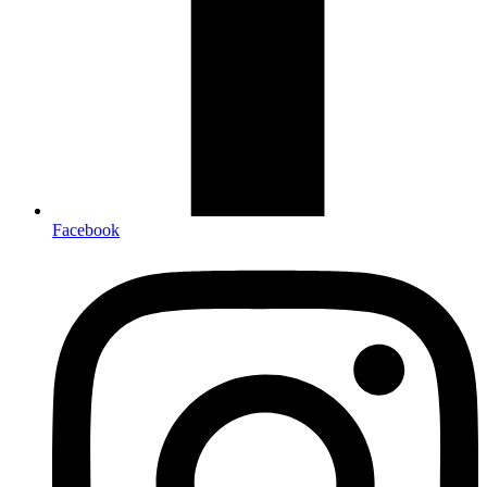
Facebook