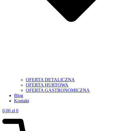
OFERTA DETALICZNA
OFERTA HURTOWA
OFERTA GASTRONOMICZNA
Blog
Kontakt
0,00
zł
0