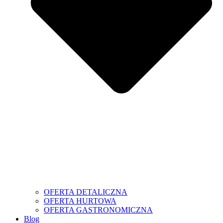
OFERTA DETALICZNA
OFERTA HURTOWA
OFERTA GASTRONOMICZNA
Blog