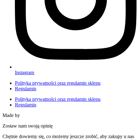
Instagram
Polityka prywatności oraz regulamin sklepu
Regulamin
Polityka prywatności oraz regulamin sklepu
Regulamin
Made by
HACHA
Zostaw nam swoją opinię
Chętnie dowiemy się, co możemy jeszcze zrobić, aby zakupy u nas