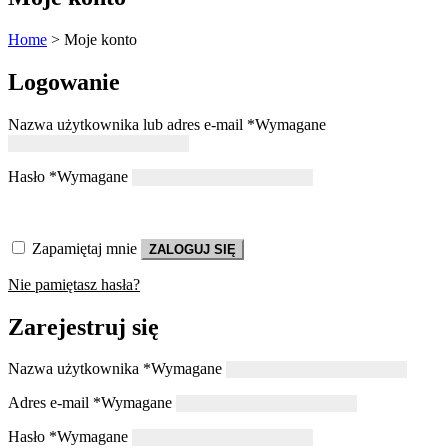
Home
>
Moje konto
Logowanie
Nazwa użytkownika lub adres e-mail
*
Wymagane
Hasło
*
Wymagane
Zapamiętaj mnie
ZALOGUJ SIĘ
Nie pamiętasz hasła?
Zarejestruj się
Nazwa użytkownika
*
Wymagane
Adres e-mail
*
Wymagane
Hasło
*
Wymagane