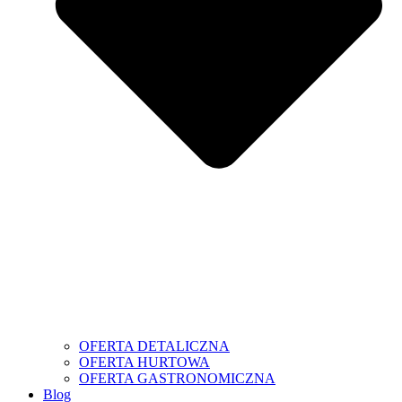
OFERTA DETALICZNA
OFERTA HURTOWA
OFERTA GASTRONOMICZNA
Blog