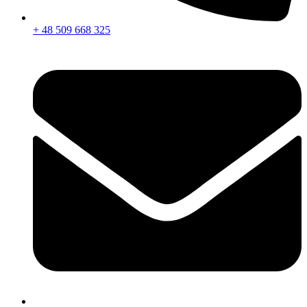
+ 48 509 668 325