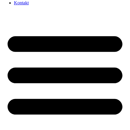
Kontakt