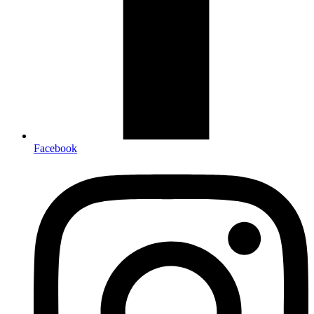
Facebook