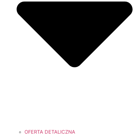
OFERTA DETALICZNA