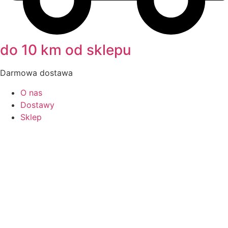
do 10 km od sklepu
Darmowa dostawa
O nas
Dostawy
Sklep