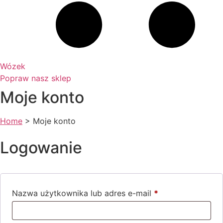
Wózek
Popraw nasz sklep
Moje konto
Home
>
Moje konto
Logowanie
Nazwa użytkownika lub adres e-mail
*
Wymagane