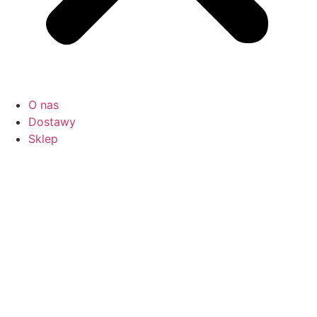
O nas
Dostawy
Sklep