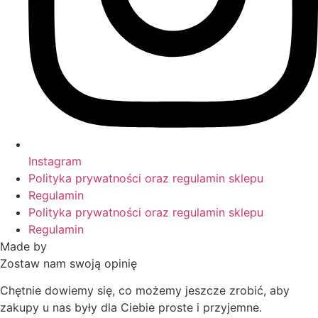
Instagram
Polityka prywatności oraz regulamin sklepu
Regulamin
Polityka prywatności oraz regulamin sklepu
Regulamin
Made by
HACHA
Zostaw nam swoją opinię
Chętnie dowiemy się, co możemy jeszcze zrobić, aby
zakupy u nas były dla Ciebie proste i przyjemne.