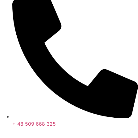
+ 48 509 668 325