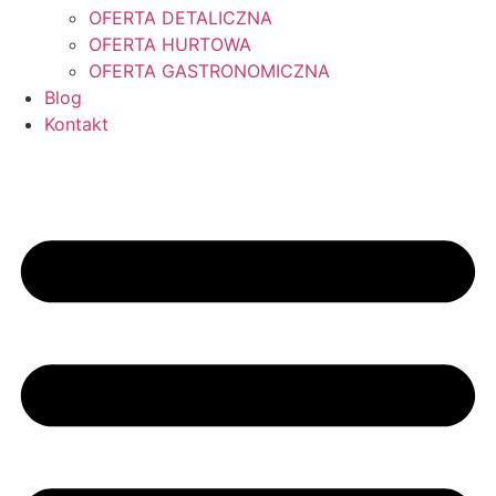
OFERTA DETALICZNA
OFERTA HURTOWA
OFERTA GASTRONOMICZNA
Blog
Kontakt