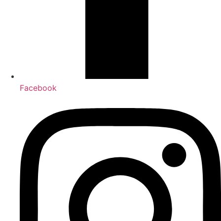
Facebook