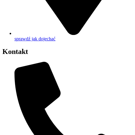
sprawdź jak dojechać
Kontakt