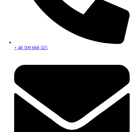
+ 48 509 668 325