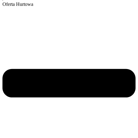
Oferta Hurtowa