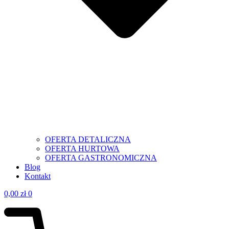
OFERTA DETALICZNA
OFERTA HURTOWA
OFERTA GASTRONOMICZNA
Blog
Kontakt
0,00
zł
0