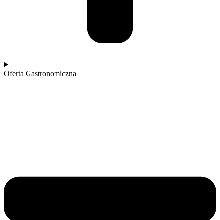
Oferta Gastronomiczna