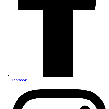
Facebook