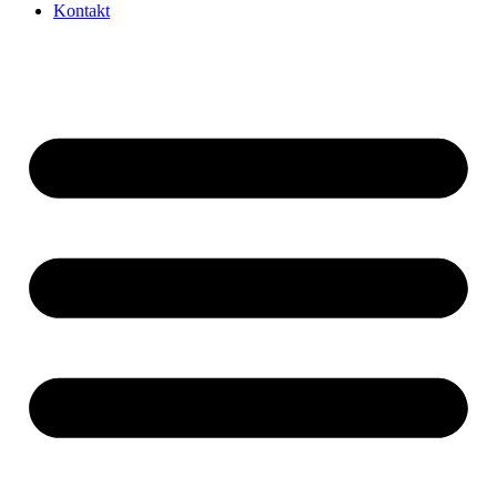
Kontakt