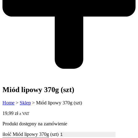
Miód lipowy 370g (szt)
Home
>
Sklep
>
Miód lipowy 370g (szt)
19,99
zł
z VAT
Produkt dostępny na zamówienie
ilość Miód lipowy 370g (szt)