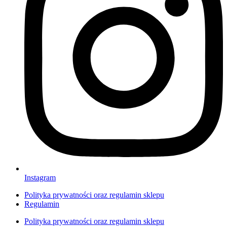
Instagram
Polityka prywatności oraz regulamin sklepu
Regulamin
Polityka prywatności oraz regulamin sklepu