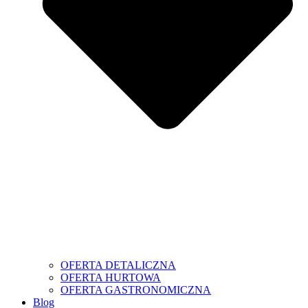
OFERTA DETALICZNA
OFERTA HURTOWA
OFERTA GASTRONOMICZNA
Blog