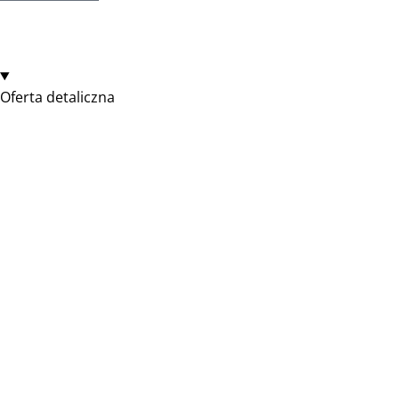
Oferta detaliczna