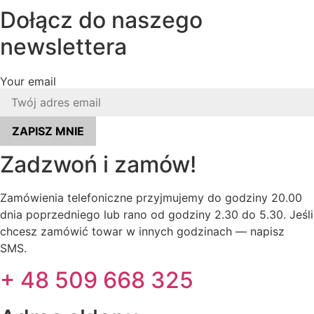
Dołącz do naszego
newslettera
Your email
ZAPISZ MNIE
Zadzwoń i zamów!
Zamówienia telefoniczne przyjmujemy do godziny 20.00
dnia poprzedniego lub rano od godziny 2.30 do 5.30. Jeśli
chcesz zamówić towar w innych godzinach — napisz
SMS.
+ 48 509 668 325