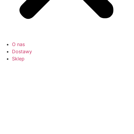
O nas
Dostawy
Sklep