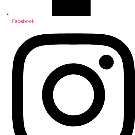
Facebook