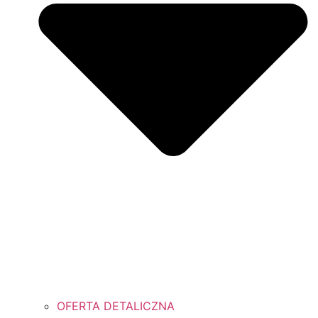
OFERTA DETALICZNA