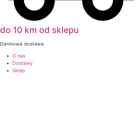
do 10 km od sklepu
Darmowa dostawa
O nas
Dostawy
Sklep