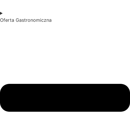
Oferta Gastronomiczna