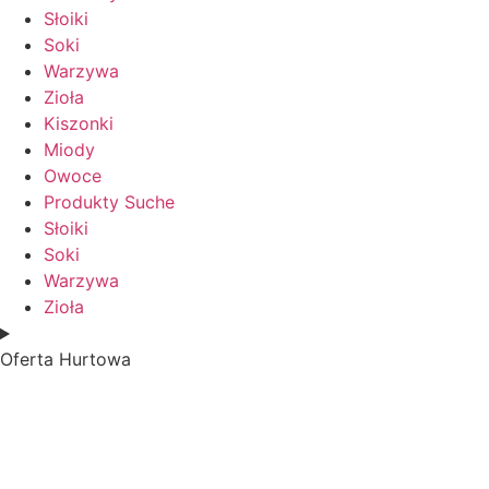
Słoiki
Soki
Warzywa
Zioła
Kiszonki
Miody
Owoce
Produkty Suche
Słoiki
Soki
Warzywa
Zioła
Oferta Hurtowa