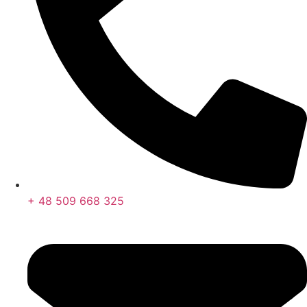
+ 48 509 668 325