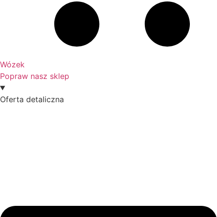
Wózek
Popraw nasz sklep
Oferta detaliczna