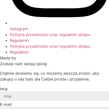
Instagram
Polityka prywatności oraz regulamin sklepu
Regulamin
Polityka prywatności oraz regulamin sklepu
Regulamin
Made by
HACHA
Zostaw nam swoją opinię
Chętnie dowiemy się, co możemy jeszcze zrobić, aby
zakupy u nas były dla Ciebie proste i przyjemne.
Imię
E-mail