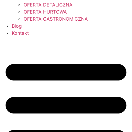
OFERTA DETALICZNA
OFERTA HURTOWA
OFERTA GASTRONOMICZNA
Blog
Kontakt