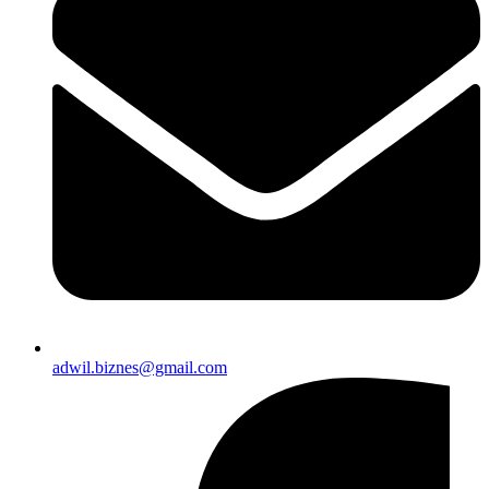
adwil.biznes@gmail.com