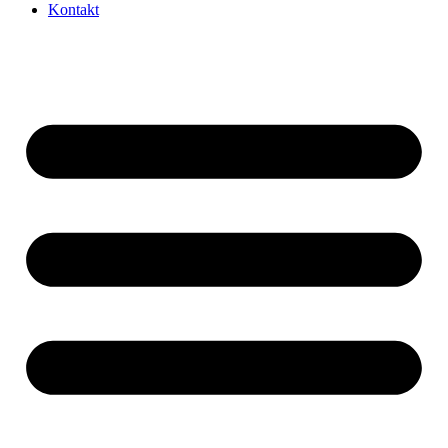
Kontakt