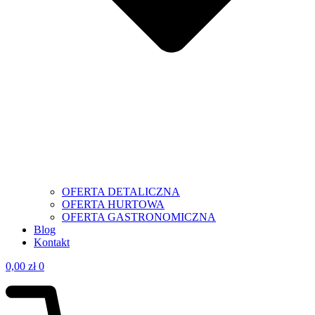
OFERTA DETALICZNA
OFERTA HURTOWA
OFERTA GASTRONOMICZNA
Blog
Kontakt
0,00
zł
0