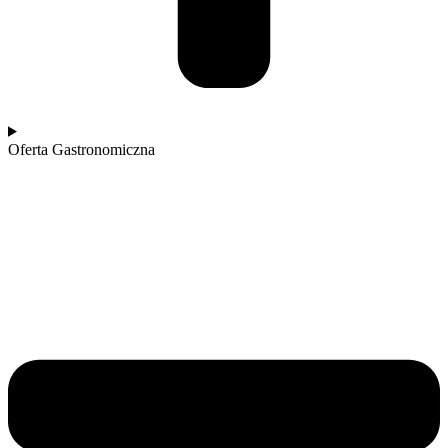
Oferta Gastronomiczna