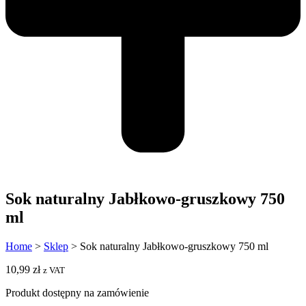
Sok naturalny Jabłkowo-gruszkowy 750
ml
Home
>
Sklep
>
Sok naturalny Jabłkowo-gruszkowy 750 ml
10,99
zł
z VAT
Produkt dostępny na zamówienie