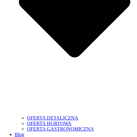
OFERTA DETALICZNA
OFERTA HURTOWA
OFERTA GASTRONOMICZNA
Blog