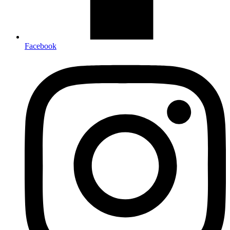
Facebook