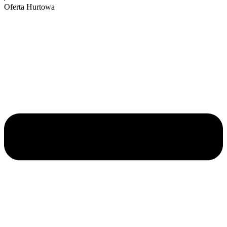
Oferta Hurtowa