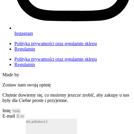
Instagram
Polityka prywatności oraz regulamin sklepu
Regulamin
Polityka prywatności oraz regulamin sklepu
Regulamin
Made by
HACHA
Zostaw nam swoją opinię
Chętnie dowiemy się, co możemy jeszcze zrobić, aby zakupy u nas
były dla Ciebie proste i przyjemne.
Imię
E-mail