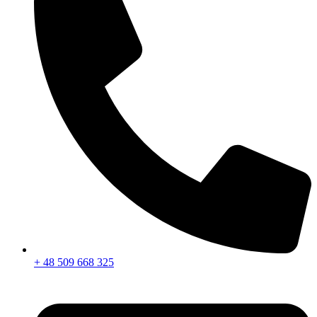
+ 48 509 668 325