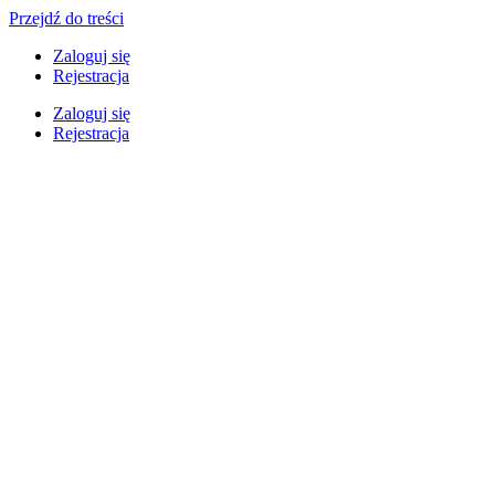
Przejdź do treści
Zaloguj się
Rejestracja
Zaloguj się
Rejestracja