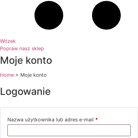
Wózek
Popraw nasz sklep
Moje konto
Home
>
Moje konto
Logowanie
Nazwa użytkownika lub adres e-mail
*
Wymagane