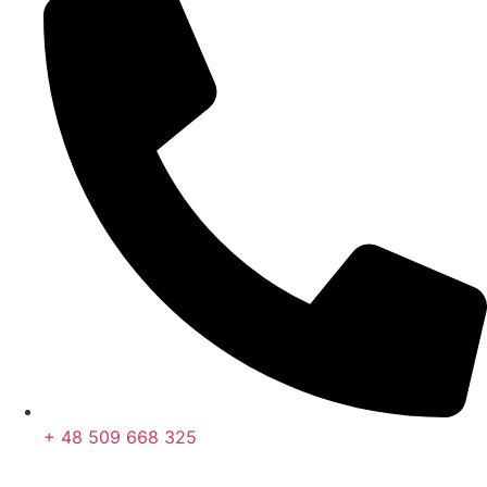
+ 48 509 668 325