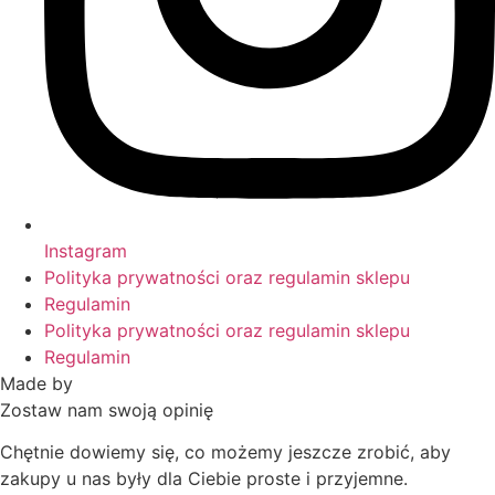
Instagram
Polityka prywatności oraz regulamin sklepu
Regulamin
Polityka prywatności oraz regulamin sklepu
Regulamin
Made by
HACHA
Zostaw nam swoją opinię
Chętnie dowiemy się, co możemy jeszcze zrobić, aby
zakupy u nas były dla Ciebie proste i przyjemne.