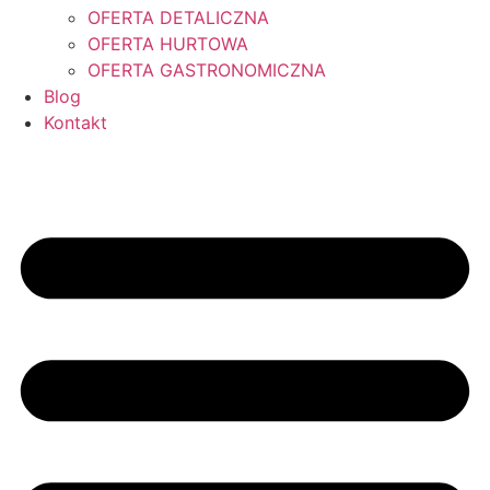
OFERTA DETALICZNA
OFERTA HURTOWA
OFERTA GASTRONOMICZNA
Blog
Kontakt