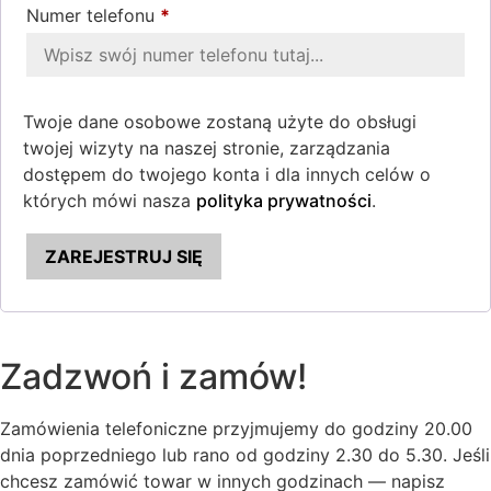
Numer telefonu
*
Twoje dane osobowe zostaną użyte do obsługi
twojej wizyty na naszej stronie, zarządzania
dostępem do twojego konta i dla innych celów o
których mówi nasza
polityka prywatności
.
ZAREJESTRUJ SIĘ
Zadzwoń i zamów!
Zamówienia telefoniczne przyjmujemy do godziny 20.00
dnia poprzedniego lub rano od godziny 2.30 do 5.30. Jeśli
chcesz zamówić towar w innych godzinach — napisz