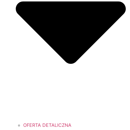
OFERTA DETALICZNA