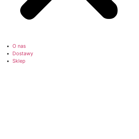
O nas
Dostawy
Sklep