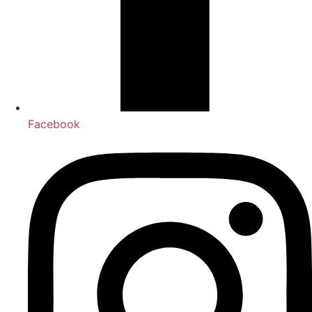
Facebook