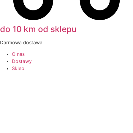
do 10 km od sklepu
Darmowa dostawa
O nas
Dostawy
Sklep