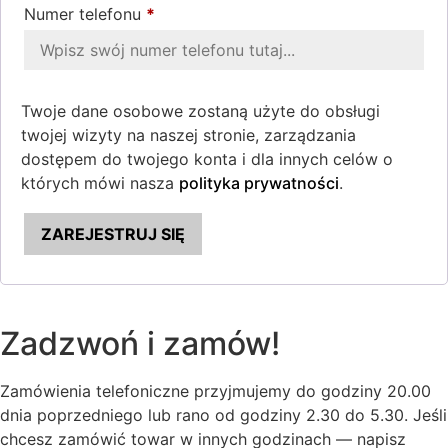
Numer telefonu
*
Twoje dane osobowe zostaną użyte do obsługi
twojej wizyty na naszej stronie, zarządzania
dostępem do twojego konta i dla innych celów o
których mówi nasza
polityka prywatności
.
ZAREJESTRUJ SIĘ
Zadzwoń i zamów!
Zamówienia telefoniczne przyjmujemy do godziny 20.00
dnia poprzedniego lub rano od godziny 2.30 do 5.30. Jeśli
chcesz zamówić towar w innych godzinach — napisz