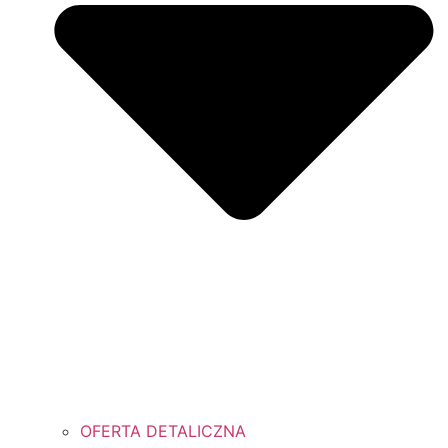
OFERTA DETALICZNA