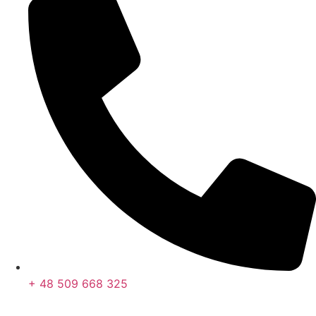
+ 48 509 668 325