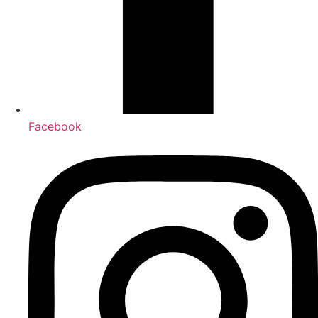
Facebook