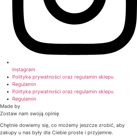
Instagram
Polityka prywatności oraz regulamin sklepu
Regulamin
Polityka prywatności oraz regulamin sklepu
Regulamin
Made by
HACHA
Zostaw nam swoją opinię
Chętnie dowiemy się, co możemy jeszcze zrobić, aby
zakupy u nas były dla Ciebie proste i przyjemne.