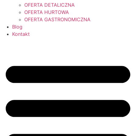
OFERTA DETALICZNA
OFERTA HURTOWA
OFERTA GASTRONOMICZNA
Blog
Kontakt