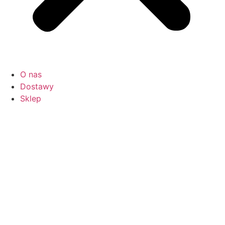
O nas
Dostawy
Sklep