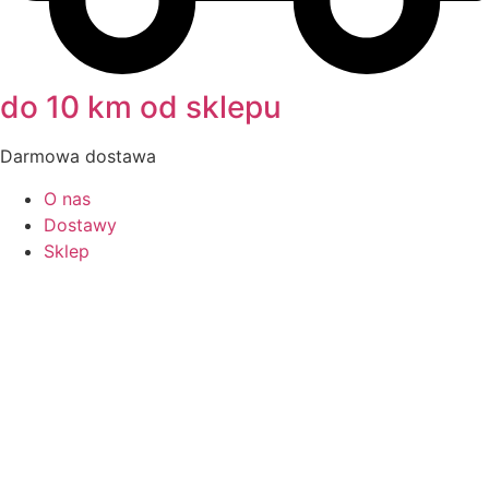
do 10 km od sklepu
Darmowa dostawa
O nas
Dostawy
Sklep