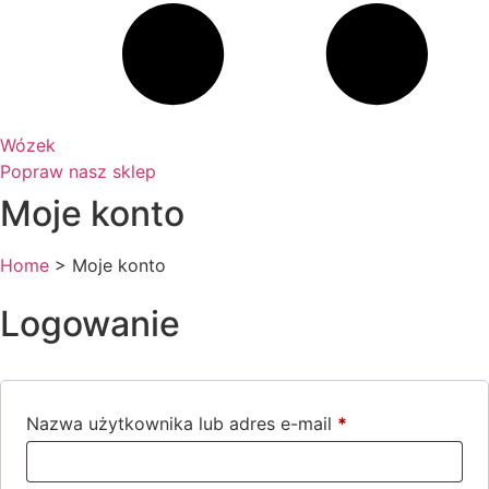
Wózek
Popraw nasz sklep
Moje konto
Home
>
Moje konto
Logowanie
Nazwa użytkownika lub adres e-mail
*
Wymagane