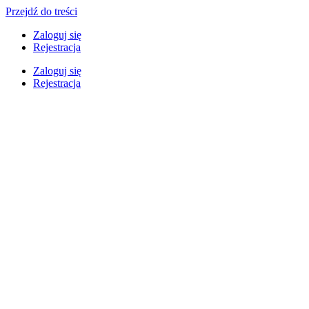
Przejdź do treści
Zaloguj się
Rejestracja
Zaloguj się
Rejestracja