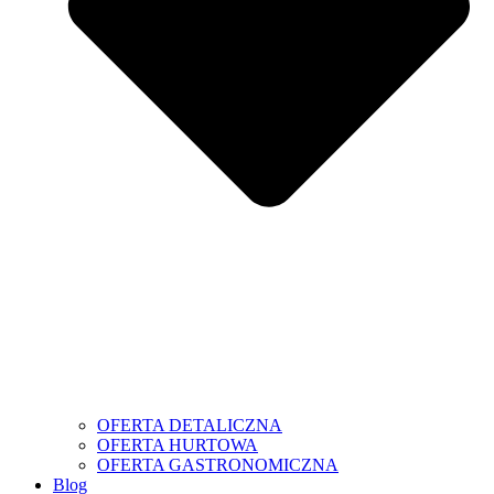
OFERTA DETALICZNA
OFERTA HURTOWA
OFERTA GASTRONOMICZNA
Blog