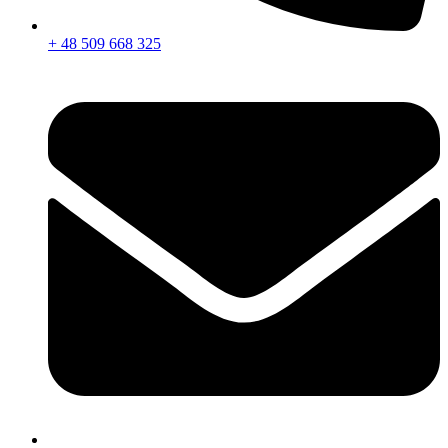
+ 48 509 668 325