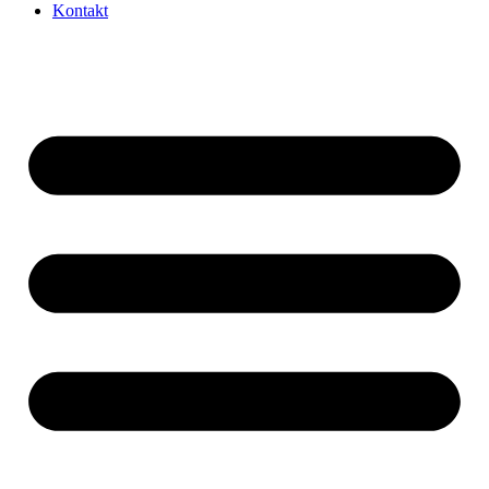
Kontakt