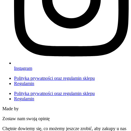
Instagram
Polityka prywatności oraz regulamin sklepu
Regulamin
Polityka prywatności oraz regulamin sklepu
Regulamin
Made by
HACHA
Zostaw nam swoją opinię
Chętnie dowiemy się, co możemy jeszcze zrobić, aby zakupy u nas