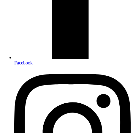
Facebook