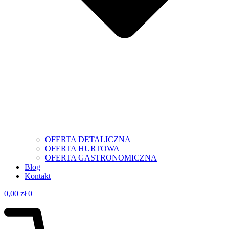
OFERTA DETALICZNA
OFERTA HURTOWA
OFERTA GASTRONOMICZNA
Blog
Kontakt
0,00
zł
0