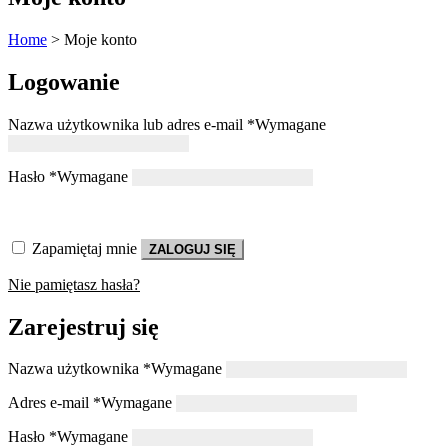
Home
>
Moje konto
Logowanie
Nazwa użytkownika lub adres e-mail
*
Wymagane
Hasło
*
Wymagane
Zapamiętaj mnie
ZALOGUJ SIĘ
Nie pamiętasz hasła?
Zarejestruj się
Nazwa użytkownika
*
Wymagane
Adres e-mail
*
Wymagane
Hasło
*
Wymagane